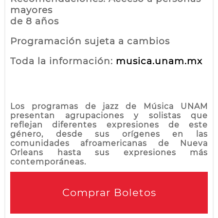
mayores
de 8 años
Programación sujeta a cambios
Toda la información:
musica.unam.mx
Los programas de jazz de Música UNAM
presentan agrupaciones y solistas que
reflejan diferentes expresiones de este
género, desde sus orígenes en las
comunidades afroamericanas de Nueva
Orleans hasta sus expresiones más
contemporáneas.
Comprar Boletos