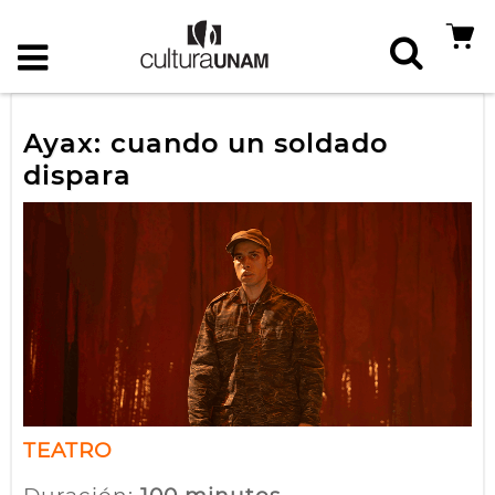
Ayax: cuando un soldado
dispara
TEATRO