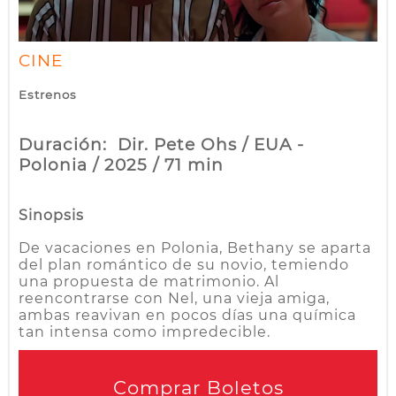
CINE
Estrenos
Duración: Dir. Pete Ohs / EUA -
Polonia / 2025 / 71 min
Sinopsis
De vacaciones en Polonia, Bethany se aparta
del plan romántico de su novio, temiendo
una propuesta de matrimonio. Al
reencontrarse con Nel, una vieja amiga,
ambas reavivan en pocos días una química
tan intensa como impredecible.
Comprar Boletos