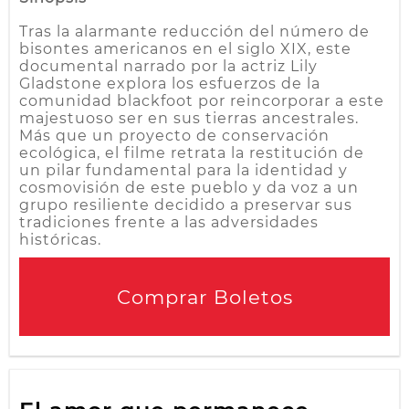
Tras la alarmante reducción del número de
bisontes americanos en el siglo XIX, este
documental narrado por la actriz Lily
Gladstone explora los esfuerzos de la
comunidad blackfoot por reincorporar a este
majestuoso ser en sus tierras ancestrales.
Más que un proyecto de conservación
ecológica, el filme retrata la restitución de
un pilar fundamental para la identidad y
cosmovisión de este pueblo y da voz a un
grupo resiliente decidido a preservar sus
tradiciones frente a las adversidades
históricas.
Comprar Boletos