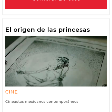
El origen de las princesas
CINE
Cineastas mexicanos contemporáneos