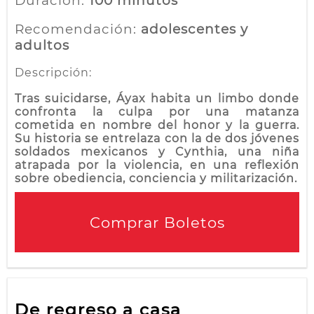
Duración:
100 minutos
Recomendación:
adolescentes y
adultos
Descripción:
Tras suicidarse, Áyax habita un limbo donde
confronta la culpa por una matanza
cometida en nombre del honor y la guerra.
Su historia se entrelaza con la de dos jóvenes
soldados mexicanos y Cynthia, una niña
atrapada por la violencia, en una reflexión
sobre obediencia, conciencia y militarización.
Comprar Boletos
De regreso a casa