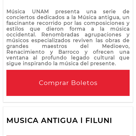
Música UNAM presenta una serie de
conciertos dedicados a la Música antigua, un
fascinante recorrido por las composiciones y
estilos que dieron forma a la música
occidental. Renombradas agrupaciones y
músicos especializados reviven las obras de
grandes maestros del Medioevo,
Renacimiento y Barroco y ofrecen una
ventana al profundo legado cultural que
sigue inspirando la música del presente.
Comprar Boletos
MUSICA ANTIGUA l FILUNI