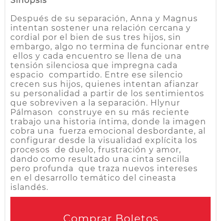
Sinopsis
Después de su separación, Anna y Magnus
intentan sostener una relación cercana y
cordial por el bien de sus tres hijos, sin
embargo, algo no termina de funcionar entre
ellos y cada encuentro se llena de una
tensión silenciosa que impregna cada
espacio compartido. Entre ese silencio
crecen sus hijos, quienes intentan afianzar
su personalidad a partir de los sentimientos
que sobreviven a la separación. Hlynur
Pálmason construye en su más reciente
trabajo una historia íntima, donde la imagen
cobra una fuerza emocional desbordante, al
configurar desde la visualidad explícita los
procesos de duelo, frustración y amor,
dando como resultado una cinta sencilla
pero profunda que traza nuevos intereses
en el desarrollo temático del cineasta
islandés.
Comprar Boletos