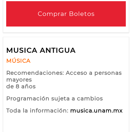
Comprar Boletos
MUSICA ANTIGUA
MÚSICA
Recomendaciones: Acceso a personas
mayores
de 8 años
Programación sujeta a cambios
Toda la información:
musica.unam.mx