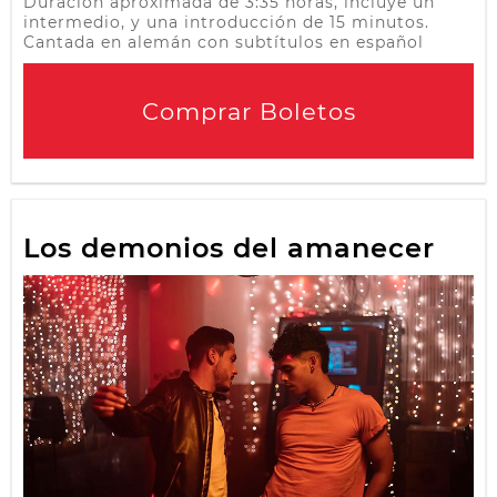
Duración aproximada de 3:35 horas, incluye un
intermedio, y una introducción de 15 minutos.
Cantada en alemán con subtítulos en español
Comprar Boletos
Los demonios del amanecer