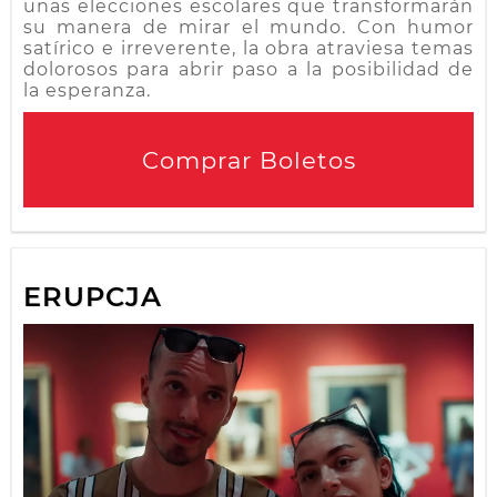
unas elecciones escolares que transformarán
su manera de mirar el mundo. Con humor
satírico e irreverente, la obra atraviesa temas
dolorosos para abrir paso a la posibilidad de
la esperanza.
Comprar Boletos
ERUPCJA