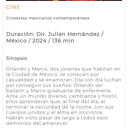
CINE
Cineastas mexicanos contemporáneos
Duración: Dir. Julian Hernández /
México / 2024 / 136 min
Sinopsis
Orlando y Marco, dos jóvenes que habitan en
la Ciudad de México, se conocen por
casualidad y se enamoran. Día con día luchan
por conseguir sus sueños: Orlando ser
bailarín y Marco graduarse de enfermería.
Ante un mundo diverso, cambiante y hostil,
ellos aprenderán que, al final del día, al
terminar la oscuridad de la noche, con sus
cuerpos unidos y el alma en sincronía,
habrán visto pasar de largo a todos esos
demonios del amanecer.