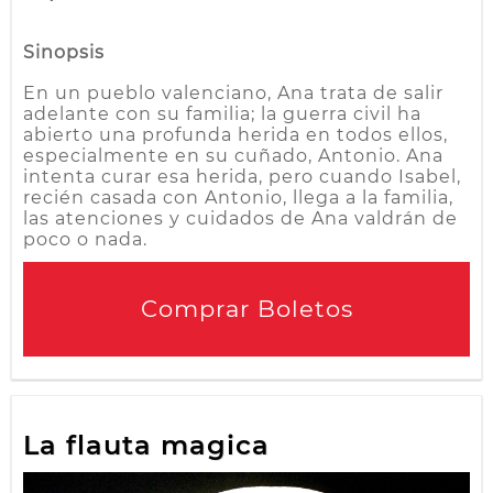
Sinopsis
En un pueblo valenciano, Ana trata de salir
adelante con su familia; la guerra civil ha
abierto una profunda herida en todos ellos,
especialmente en su cuñado, Antonio. Ana
intenta curar esa herida, pero cuando Isabel,
recién casada con Antonio, llega a la familia,
las atenciones y cuidados de Ana valdrán de
poco o nada.
Comprar Boletos
La flauta magica