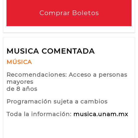
Comprar Boletos
MUSICA COMENTADA
MÚSICA
Recomendaciones: Acceso a personas
mayores
de 8 años
Programación sujeta a cambios
Toda la información:
musica.unam.mx