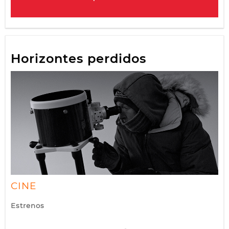
Horizontes perdidos
CINE
Estrenos