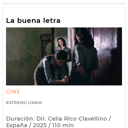
La buena letra
CINE
ESTRENO UNAM
Duración: Dir. Celia Rico Clavellino /
España / 2025 / 110 min