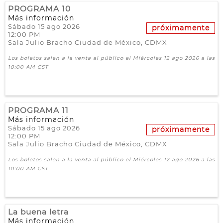
PROGRAMA 10
Más información
Sábado 15 ago 2026
próximamente
12:00 PM
Sala Julio Bracho
Ciudad de México,
CDMX
Los boletos salen a la venta al público el Miércoles 12 ago 2026 a las
10:00 AM CST
PROGRAMA 11
Más información
Sábado 15 ago 2026
próximamente
12:00 PM
Sala Julio Bracho
Ciudad de México,
CDMX
Los boletos salen a la venta al público el Miércoles 12 ago 2026 a las
10:00 AM CST
La buena letra
Más información