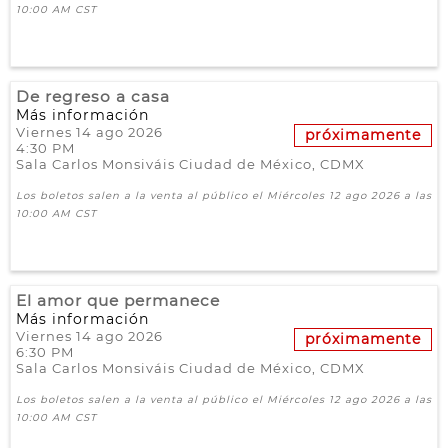
10:00 AM CST
De regreso a casa
Más información
Viernes 14 ago 2026
próximamente
4:30 PM
Sala Carlos Monsiváis
Ciudad de México,
CDMX
Los boletos salen a la venta al público el Miércoles 12 ago 2026 a las
10:00 AM CST
El amor que permanece
Más información
Viernes 14 ago 2026
próximamente
6:30 PM
Sala Carlos Monsiváis
Ciudad de México,
CDMX
Los boletos salen a la venta al público el Miércoles 12 ago 2026 a las
10:00 AM CST