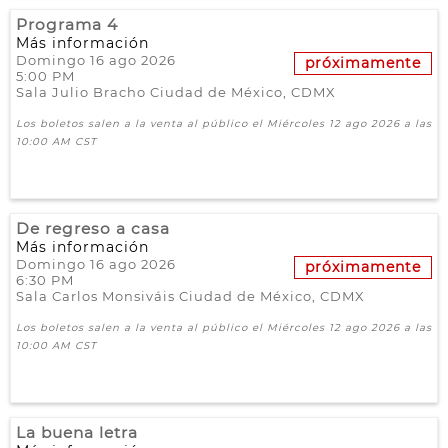
Programa 4
Más información
Domingo 16 ago 2026
próximamente
5:00 PM
Sala Julio Bracho
Ciudad de México,
CDMX
Los boletos salen a la venta al público el Miércoles 12 ago 2026 a las
10:00 AM CST
De regreso a casa
Más información
Domingo 16 ago 2026
próximamente
6:30 PM
Sala Carlos Monsiváis
Ciudad de México,
CDMX
Los boletos salen a la venta al público el Miércoles 12 ago 2026 a las
10:00 AM CST
La buena letra