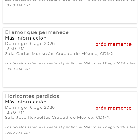
10:00 AM CST
El amor que permanece
Más información
Domingo 16 ago 2026
próximamente
12:30 PM
Sala Carlos Monsiváis
Ciudad de México,
CDMX
Los boletos salen a la venta al público el Miércoles 12 ago 2026 a las
10:00 AM CST
Horizontes perdidos
Más información
Domingo 16 ago 2026
próximamente
12:30 PM
Sala José Revueltas
Ciudad de México,
CDMX
Los boletos salen a la venta al público el Miércoles 12 ago 2026 a las
10:00 AM CST