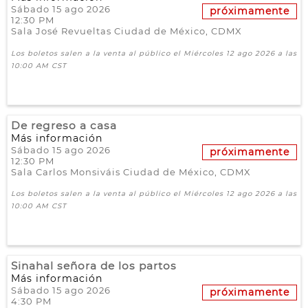
Sábado 15 ago 2026
próximamente
12:30 PM
Sala José Revueltas
Ciudad de México,
CDMX
Los boletos salen a la venta al público el Miércoles 12 ago 2026 a las
10:00 AM CST
De regreso a casa
Más información
Sábado 15 ago 2026
próximamente
12:30 PM
Sala Carlos Monsiváis
Ciudad de México,
CDMX
Los boletos salen a la venta al público el Miércoles 12 ago 2026 a las
10:00 AM CST
Sinahal señora de los partos
Más información
Sábado 15 ago 2026
próximamente
4:30 PM