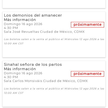
Los demonios del amanecer
Más información
Domingo 16 ago 2026
próximamente
4:30 PM
Sala José Revueltas
Ciudad de México,
CDMX
Los boletos salen a la venta al público el Miércoles 12 ago 2026 a las
10:00 AM CST
Sinahal señora de los partos
Más información
Domingo 16 ago 2026
próximamente
4:30 PM
Sala Carlos Monsiváis
Ciudad de México,
CDMX
Los boletos salen a la venta al público el Miércoles 12 ago 2026 a las
10:00 AM CST