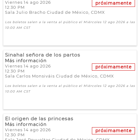
Viernes 14 ago 2026
próximamente
12:30 PM
Sala Julio Bracho
Ciudad de México,
CDMX
Los boletos salen a la venta al público el Miércoles 12 ago 2026 a las
10:00 AM CST
Sinahal señora de los partos
Más información
Viernes 14 ago 2026
próximamente
12:30 PM
Sala Carlos Monsiváis
Ciudad de México,
CDMX
Los boletos salen a la venta al público el Miércoles 12 ago 2026 a las
10:00 AM CST
El origen de las princesas
Más información
Viernes 14 ago 2026
próximamente
12:30 PM
Sala José Revueltas
Ciudad de México,
CDMX