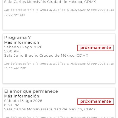
Sala Carlos Monsiváis
Ciudad de México,
CDMX
Los boletos salen a la venta al público el Miércoles 12 ago 2026 a las
10:00 AM CST
Programa 7
Más información
Sábado 15 ago 2026
próximamente
5:00 PM
Sala Julio Bracho
Ciudad de México,
CDMX
Los boletos salen a la venta al público el Miércoles 12 ago 2026 a las
10:00 AM CST
El amor que permanece
Más información
Sábado 15 ago 2026
próximamente
6:30 PM
Sala Carlos Monsiváis
Ciudad de México,
CDMX
Los boletos salen a la venta al público el Miércoles 12 ago 2026 a las