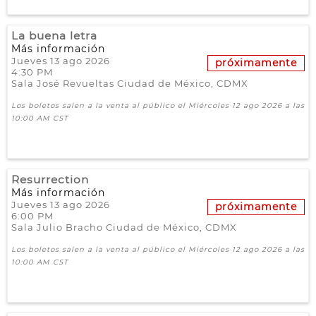
La buena letra
Más información
Jueves 13 ago 2026
próximamente
4:30 PM
Sala José Revueltas
Ciudad de México,
CDMX
Los boletos salen a la venta al público el Miércoles 12 ago 2026 a las
10:00 AM CST
Resurrection
Más información
Jueves 13 ago 2026
próximamente
6:00 PM
Sala Julio Bracho
Ciudad de México,
CDMX
Los boletos salen a la venta al público el Miércoles 12 ago 2026 a las
10:00 AM CST