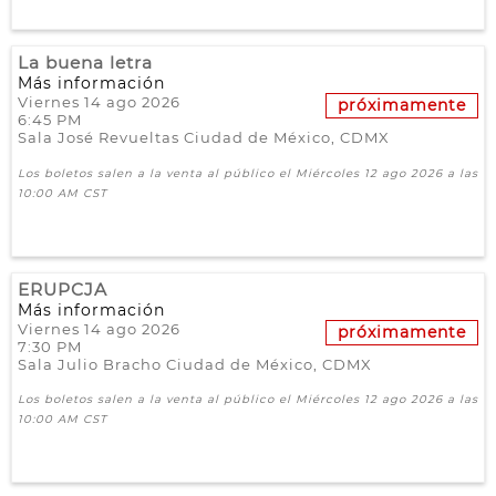
La buena letra
Más información
Viernes 14 ago 2026
próximamente
6:45 PM
Sala José Revueltas
Ciudad de México,
CDMX
Los boletos salen a la venta al público el Miércoles 12 ago 2026 a las
10:00 AM CST
ERUPCJA
Más información
Viernes 14 ago 2026
próximamente
7:30 PM
Sala Julio Bracho
Ciudad de México,
CDMX
Los boletos salen a la venta al público el Miércoles 12 ago 2026 a las
10:00 AM CST