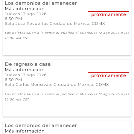
Los demonios del amanecer
Más información
Jueves 13 ago 2026
próximamente
6:30 PM
Sala José Revueltas
Ciudad de México,
CDMX
Los boletos salen a la venta al público el Miércoles 12 ago 2026 a las
10:00 AM CST
De regreso a casa
Más información
Jueves 13 ago 2026
próximamente
6:30 PM
Sala Carlos Monsiváis
Ciudad de México,
CDMX
Los boletos salen a la venta al público el Miércoles 12 ago 2026 a las
10:00 AM CST
Los demonios del amanecer
Más información