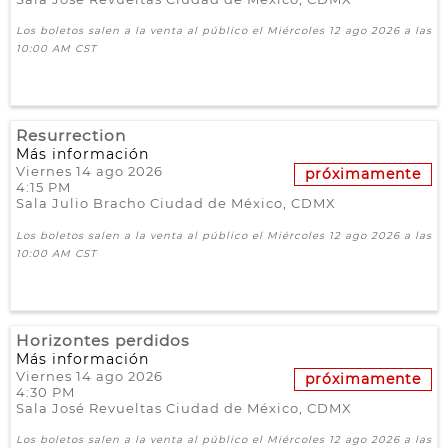
Los boletos salen a la venta al público el Miércoles 12 ago 2026 a las
10:00 AM CST
Resurrection
Más información
Viernes 14 ago 2026
próximamente
4:15 PM
Sala Julio Bracho
Ciudad de México,
CDMX
Los boletos salen a la venta al público el Miércoles 12 ago 2026 a las
10:00 AM CST
Horizontes perdidos
Más información
Viernes 14 ago 2026
próximamente
4:30 PM
Sala José Revueltas
Ciudad de México,
CDMX
Los boletos salen a la venta al público el Miércoles 12 ago 2026 a las